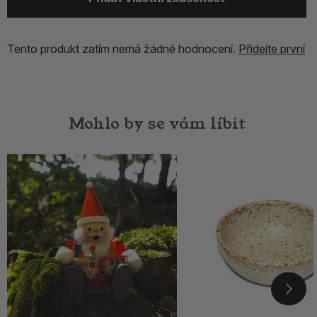
Tento produkt zatím nemá žádné hodnocení.
Přidejte první
Mohlo by se vám líbit