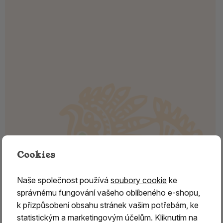
Cookies
Naše společnost používá
soubory cookie
ke
správnému fungování vašeho oblíbeného e-shopu,
k přizpůsobení obsahu stránek vašim potřebám, ke
statistickým a marketingovým účelům. Kliknutím na