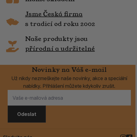
Jsme Česká firma
s tradicí od roku 2002
Naše produkty jsou
přírodní a udržitelné
Novinky na Váš e-mail
Už nikdy nezmeškejte naše novinky, akce a speciální
nabídky. Přihlášení můžete kdykoliv zrušit.
Odeslat