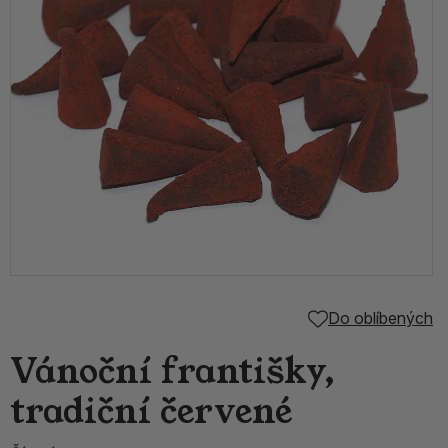
Do oblíbených
Vánoční františky,
tradiční červené