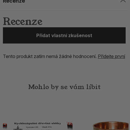
Recenze
Recenze
Přidat vlastní zkušenost
Tento produkt zatím nemá žádné hodnocení.
Přidejte první
Mohlo by se vám líbit