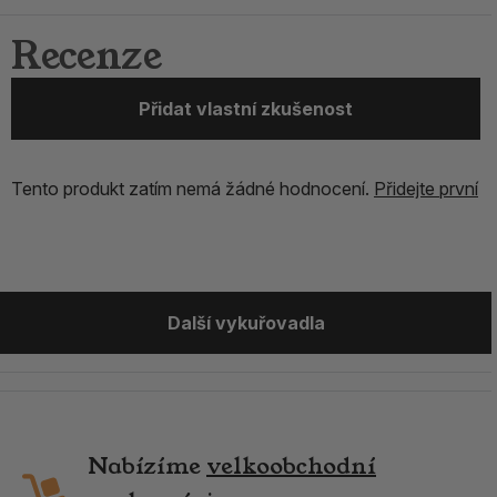
Recenze
Přidat vlastní zkušenost
Tento produkt zatím nemá žádné hodnocení.
Přidejte první
Další vykuřovadla
Nabízíme
velkoobchodní