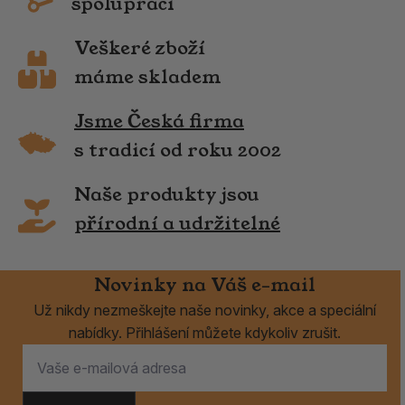
spolupráci
Veškeré zboží
máme skladem
Jsme Česká firma
s tradicí od roku 2002
Naše produkty jsou
přírodní a udržitelné
Novinky na Váš e-mail
Už nikdy nezmeškejte naše novinky, akce a speciální
nabídky. Přihlášení můžete kdykoliv zrušit.