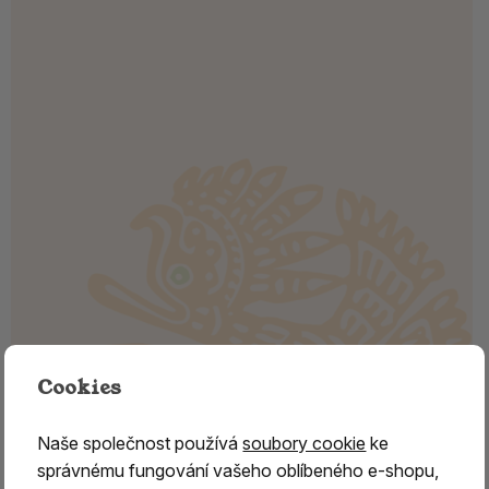
Cookies
Naše společnost používá
soubory cookie
ke
správnému fungování vašeho oblíbeného e-shopu,