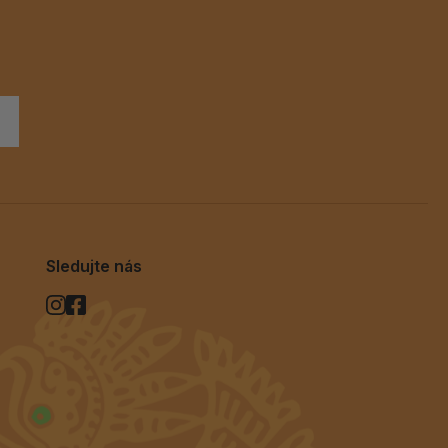
Sledujte nás