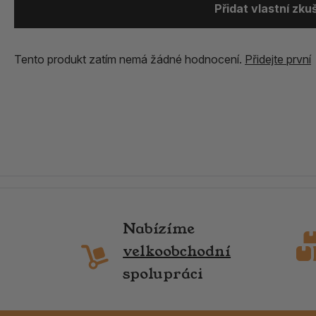
Přidat vlastní zk
Tento produkt zatím nemá žádné hodnocení.
Přidejte první
Nabízíme
velkoobchodní
spolupráci