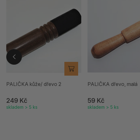
PALIČKA kůže/ dřevo 2
PALIČKA dřevo, malá
249 Kč
59 Kč
skladem > 5 ks
skladem > 5 ks