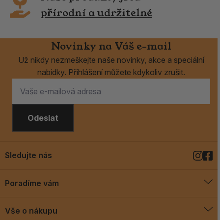
přírodní a udržitelné
Novinky na Váš e-mail
Už nikdy nezmeškejte naše novinky, akce a speciální
nabídky. Přihlášení můžete kdykoliv zrušit.
Odeslat
Sledujte nás
Poradíme vám
O vykuřovadlech
Vše o nákupu