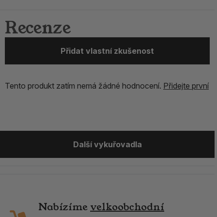
Recenze
Přidat vlastní zkušenost
Tento produkt zatím nemá žádné hodnocení.
Přidejte první
Další vykuřovadla
Nabízíme
velkoobchodní