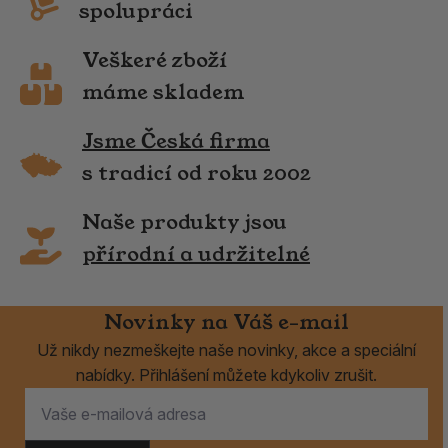
spolupráci
Veškeré zboží
máme skladem
Jsme Česká firma
s tradicí od roku 2002
Naše produkty jsou
přírodní a udržitelné
Novinky na Váš e-mail
Už nikdy nezmeškejte naše novinky, akce a speciální
nabídky. Přihlášení můžete kdykoliv zrušit.