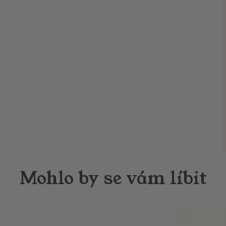
Mohlo by se vám líbit