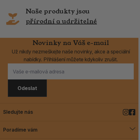
Naše produkty jsou
přírodní a udržitelné
Novinky na Váš e-mail
Už nikdy nezmeškejte naše novinky, akce a speciální
nabídky. Přihlášení můžete kdykoliv zrušit.
Odeslat
Sledujte nás
Poradíme vám