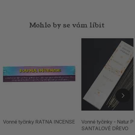
Mohlo by se vám líbit
Vonné tyčinky RATNA INCENSE
Vonné tyčinky - Natur Pu
SANTALOVÉ DŘEVO