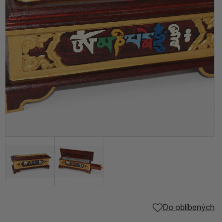
Do oblíbených