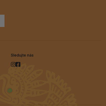
Sledujte nás