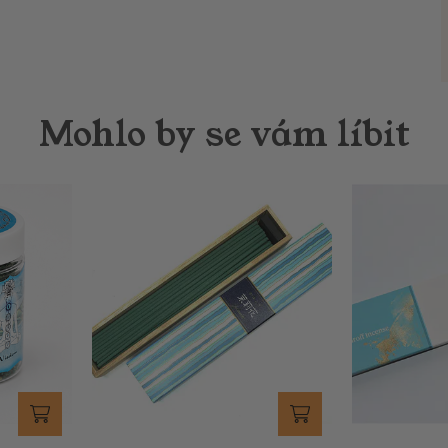
Mohlo by se vám líbit