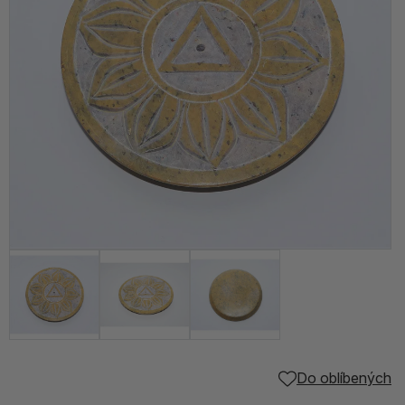
Do oblíbených