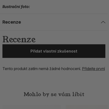
Ilustrační foto:
Recenze
Recenze
Přidat vlastní zkušenost
Tento produkt zatím nemá žádné hodnocení.
Přidejte první
Mohlo by se vám líbit