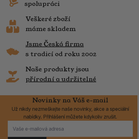
spolupráci
Veškeré zboží
máme skladem
Jsme Česká firma
s tradicí od roku 2002
Naše produkty jsou
přírodní a udržitelné
Novinky na Váš e-mail
Už nikdy nezmeškejte naše novinky, akce a speciální
nabídky. Přihlášení můžete kdykoliv zrušit.