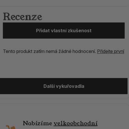
Recenze
Přidat vlastní zkušenost
Tento produkt zatím nemá žádné hodnocení.
Přidejte první
Další vykuřovadla
Nabízíme
velkoobchodní