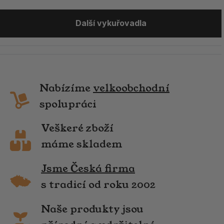
Další vykuřovadla
Nabízíme
velkoobchodní
spolupráci
Veškeré zboží
máme skladem
Jsme Česká firma
s tradicí od roku 2002
Naše produkty jsou