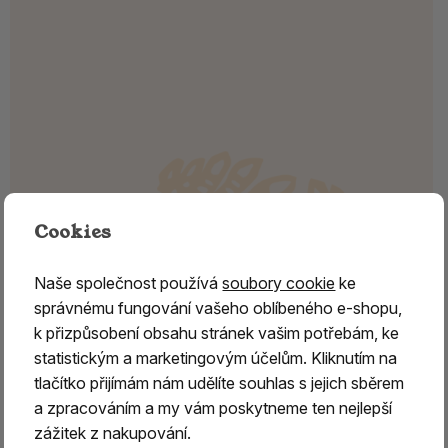
Cookies
Naše společnost používá
soubory cookie
ke
správnému fungování vašeho oblíbeného e-shopu,
k přizpůsobení obsahu stránek vašim potřebám, ke
statistickým a marketingovým účelům. Kliknutím na
tlačítko přijímám nám udělíte souhlas s jejich sběrem
a zpracováním a my vám poskytneme ten nejlepší
zážitek z nakupování.