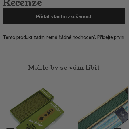
Recenze
Přidat vlastní zkušenost
Tento produkt zatím nemá žádné hodnocení.
Přidejte první
Mohlo by se vám líbit