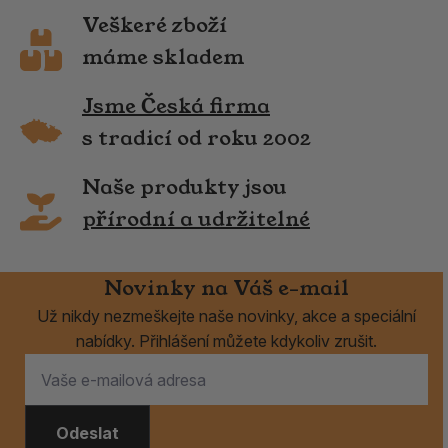
Veškeré zboží
máme skladem
Jsme Česká firma
s tradicí od roku 2002
Naše produkty jsou
přírodní a udržitelné
Novinky na Váš e-mail
Už nikdy nezmeškejte naše novinky, akce a speciální
nabídky. Přihlášení můžete kdykoliv zrušit.
Odeslat