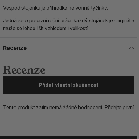
Vespod stojánku je přihrádka na vonné tyčinky.
Jedná se o precizní ruční práci, každý stojánek je originál a
může se lehce lišit vzhledem i velikostí
Recenze
Recenze
Přidat vlastní zkušenost
Tento produkt zatím nemá žádné hodnocení.
Přidejte první