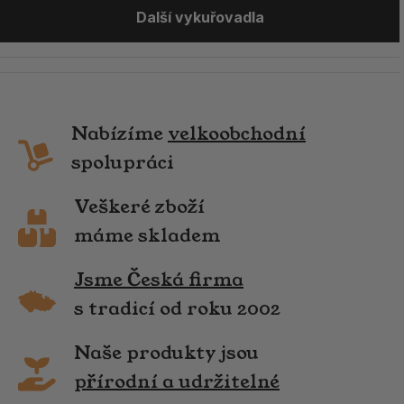
Další vykuřovadla
Nabízíme
velkoobchodní
spolupráci
Veškeré zboží
máme skladem
Jsme Česká firma
s tradicí od roku 2002
Naše produkty jsou
přírodní a udržitelné