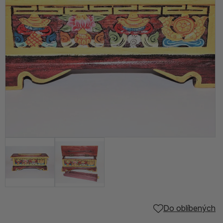
Do oblíbených