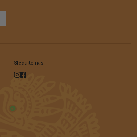
Sledujte nás