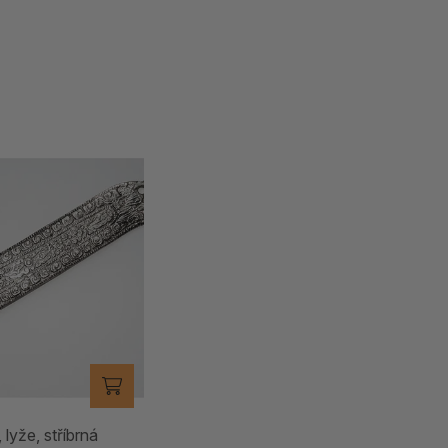
 lyže, stříbrná