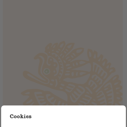
Cookies