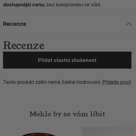
dostupnější cenu
, bez kompromisu ve vůni.
Recenze
Recenze
Přidat vlastní zkušenost
Tento produkt zatím nemá žádné hodnocení.
Přidejte první
Mohlo by se vám líbit