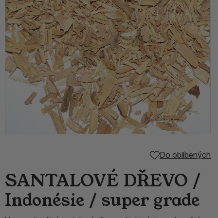
Do oblíbených
SANTALOVÉ DŘEVO /
Indonésie / super grade