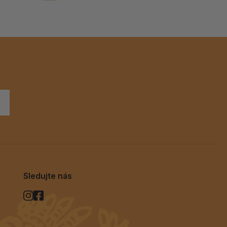
Sledujte nás