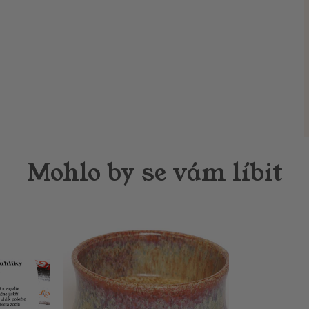
Mohlo by se vám líbit