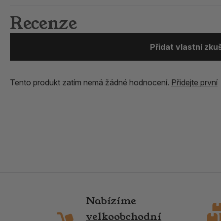
Recenze
Přidat vlastní zk
Tento produkt zatím nemá žádné hodnocení.
Přidejte první
Nabízíme
velkoobchodní