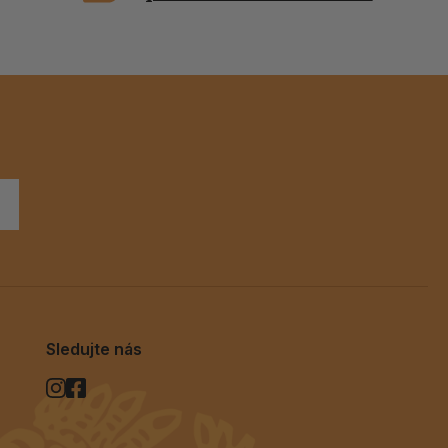
Sledujte nás