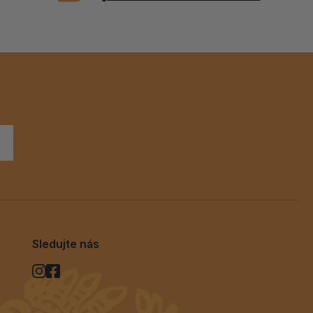
Sledujte nás