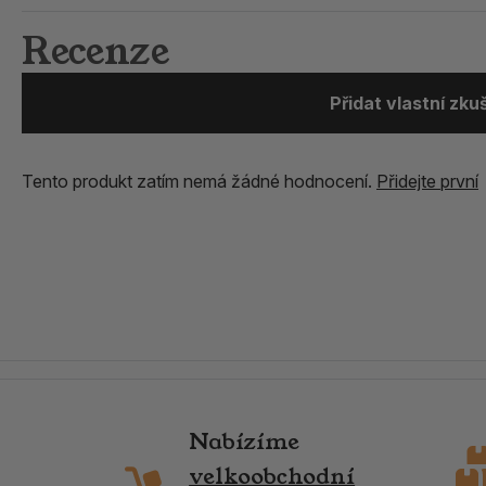
Recenze
Přidat vlastní zk
Tento produkt zatím nemá žádné hodnocení.
Přidejte první
Nabízíme
velkoobchodní