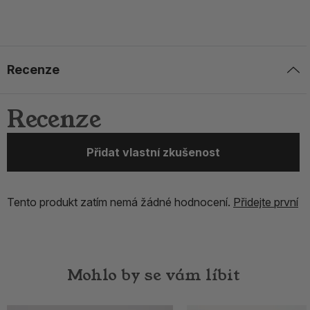
Recenze
Recenze
Přidat vlastní zkušenost
Tento produkt zatím nemá žádné hodnocení.
Přidejte první
Mohlo by se vám líbit