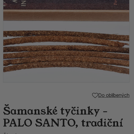
Do oblíbených
Šamanské tyčinky -
PALO SANTO, tradiční