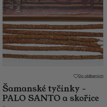
Do oblíbených
Šamanské tyčinky -
PALO SANTO a skořice