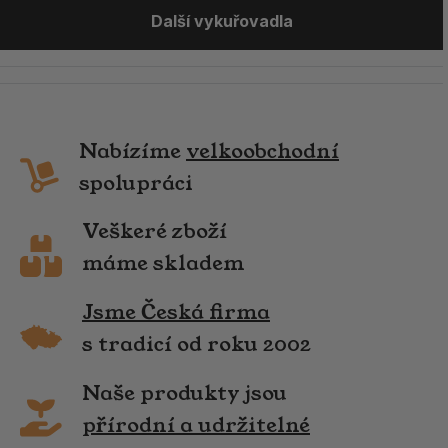
Další vykuřovadla
Nabízíme
velkoobchodní
spolupráci
Veškeré zboží
máme skladem
Jsme Česká firma
s tradicí od roku 2002
Naše produkty jsou
přírodní a udržitelné