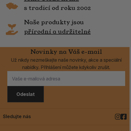
s tradicí od roku 2002
Naše produkty jsou
přírodní a udržitelné
Novinky na Váš e-mail
Už nikdy nezmeškejte naše novinky, akce a speciální
nabídky. Přihlášení můžete kdykoliv zrušit.
Odeslat
Sledujte nás