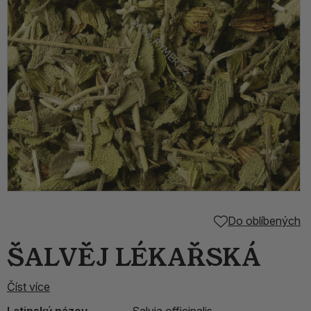
Do oblíbených
ŠALVĚJ LÉKAŘSKÁ
Číst více