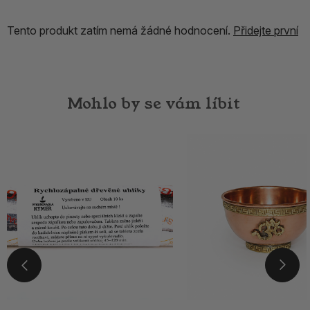
Tento produkt zatím nemá žádné hodnocení.
Přidejte první
Mohlo by se vám líbit