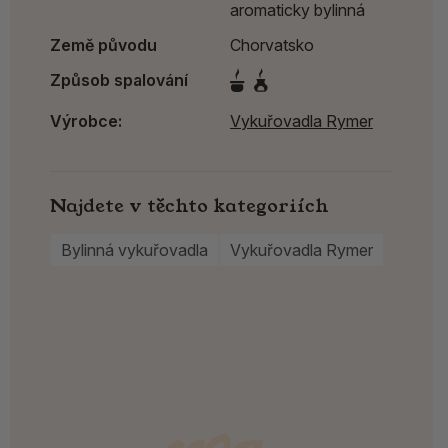
aromaticky bylinná
Země původu
Chorvatsko
Způsob spalování
Výrobce:
Vykuřovadla Rymer
Najdete v těchto kategoriích
Bylinná vykuřovadla
Vykuřovadla Rymer