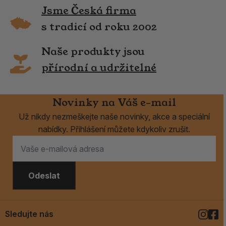
Jsme Česká firma
s tradicí od roku 2002
Naše produkty jsou
přírodní a udržitelné
Novinky na Váš e-mail
Už nikdy nezmeškejte naše novinky, akce a speciální
nabídky. Přihlášení můžete kdykoliv zrušit.
Odeslat
Sledujte nás