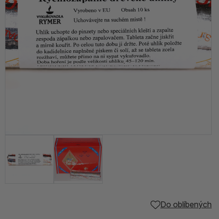
Do oblíbených