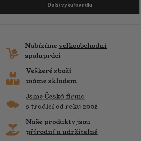
Další vykuřovadla
Nabízíme
velkoobchodní
spolupráci
Veškeré zboží
máme skladem
Jsme Česká firma
s tradicí od roku 2002
Naše produkty jsou
přírodní a udržitelné