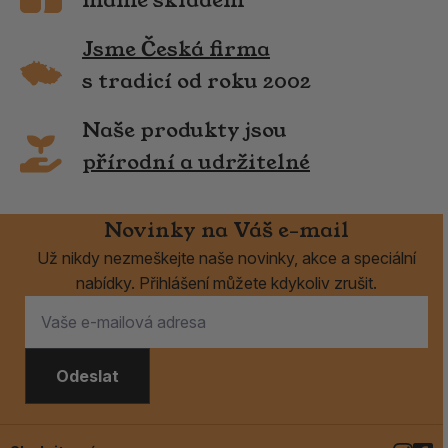
Jsme Česká firma
s tradicí od roku 2002
Naše produkty jsou
přírodní a udržitelné
Novinky na Váš e-mail
Už nikdy nezmeškejte naše novinky, akce a speciální
nabídky. Přihlášení můžete kdykoliv zrušit.
Odeslat