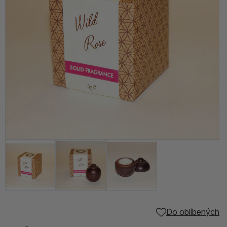
Do oblíbených