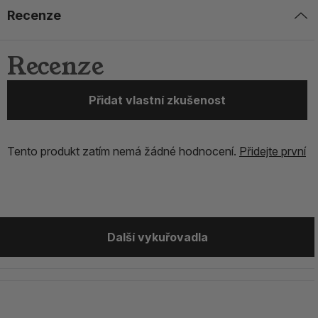
Recenze
Recenze
Přidat vlastní zkušenost
Tento produkt zatím nemá žádné hodnocení.
Přidejte první
Další vykuřovadla