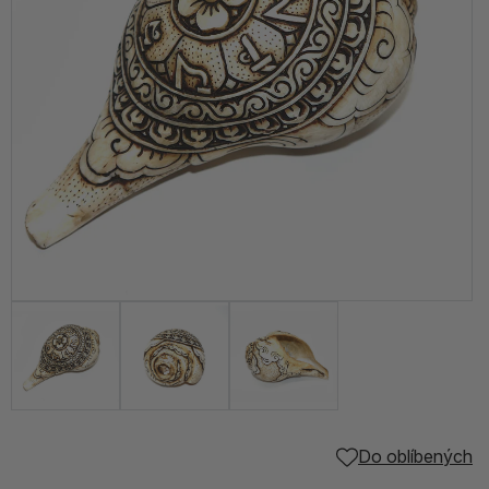
Do oblíbených