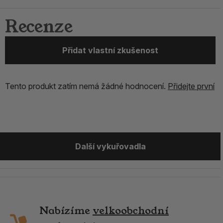
Recenze
Přidat vlastní zkušenost
Tento produkt zatím nemá žádné hodnocení.
Přidejte první
Další vykuřovadla
Nabízíme
velkoobchodní