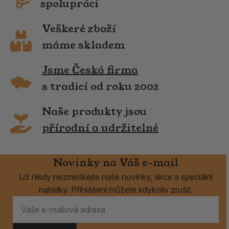
spolupráci
Veškeré zboží
máme skladem
Jsme Česká firma
s tradicí od roku 2002
Naše produkty jsou
přírodní a udržitelné
Novinky na Váš e-mail
Už nikdy nezmeškejte naše novinky, akce a speciální
nabídky. Přihlášení můžete kdykoliv zrušit.