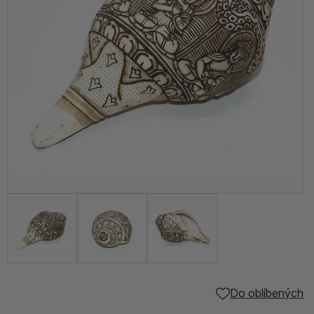
Do oblíbených