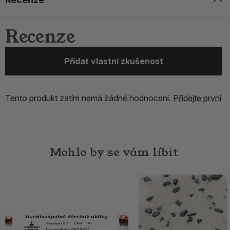
Recenze
Přidat vlastní zkušenost
Tento produkt zatím nemá žádné hodnocení.
Přidejte první
Mohlo by se vám líbit