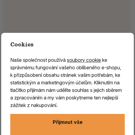
Cookies
Naše společnost používá
soubory cookie
ke
správnému fungování vašeho oblíbeného e-shopu,
k přizpůsobení obsahu stránek vašim potřebám, ke
statistickým a marketingovým účelům. Kliknutím na
tlačítko přijímám nám udělíte souhlas s jejich sběrem
a zpracováním a my vám poskytneme ten nejlepší
zážitek z nakupování.
Přijmout vše
QUEBRACHO – dřevo