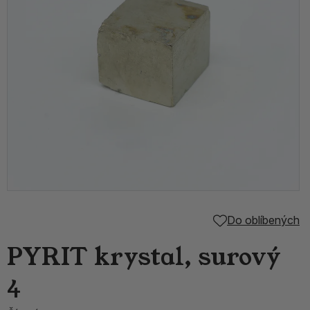
Do oblíbených
PYRIT krystal, surový
4