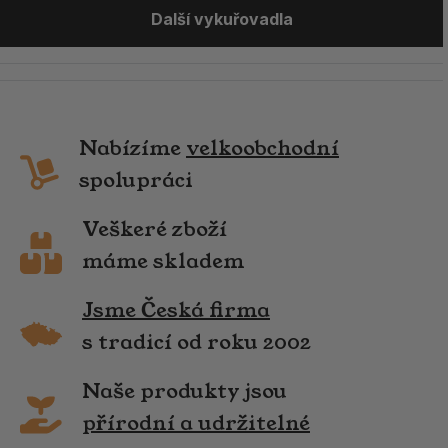
Další vykuřovadla
Nabízíme
velkoobchodní
spolupráci
Veškeré zboží
máme skladem
Jsme Česká firma
s tradicí od roku 2002
Naše produkty jsou
přírodní a udržitelné