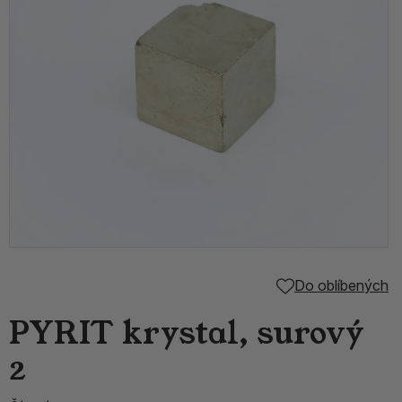
Do oblíbených
PYRIT krystal, surový
2