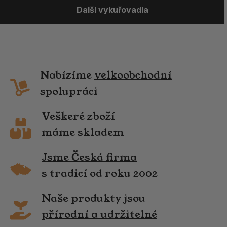
Další vykuřovadla
Nabízíme
velkoobchodní
spolupráci
Veškeré zboží
máme skladem
Jsme Česká firma
s tradicí od roku 2002
Naše produkty jsou
přírodní a udržitelné