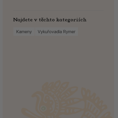
Najdete v těchto kategoriích
Kameny
Vykuřovadla Rymer