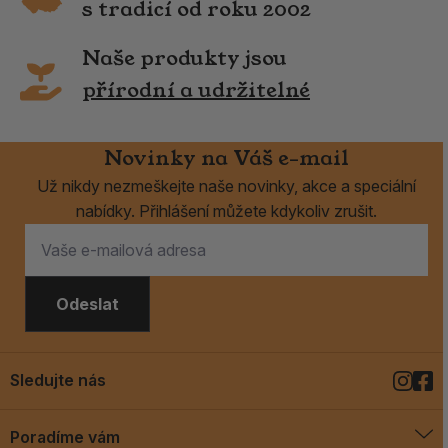
s tradicí od roku 2002
Naše produkty jsou
přírodní a udržitelné
Novinky na Váš e-mail
Už nikdy nezmeškejte naše novinky, akce a speciální
nabídky. Přihlášení můžete kdykoliv zrušit.
Odeslat
Sledujte nás
Poradíme vám