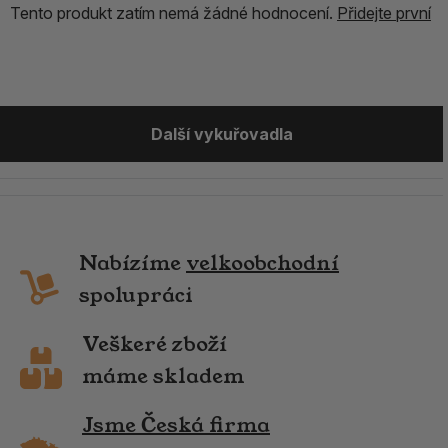
Tento produkt zatím nemá žádné hodnocení.
Přidejte první
Další vykuřovadla
Nabízíme
velkoobchodní
spolupráci
Veškeré zboží
máme skladem
Jsme Česká firma