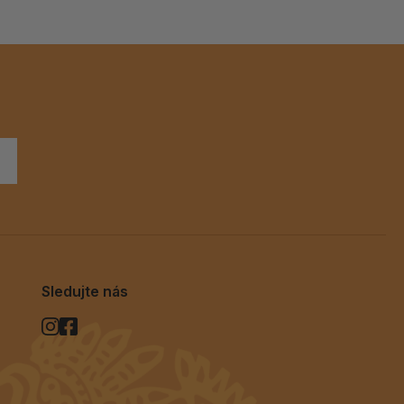
Sledujte nás