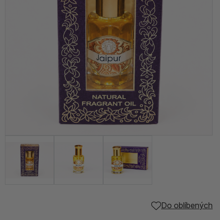
Do oblíbených