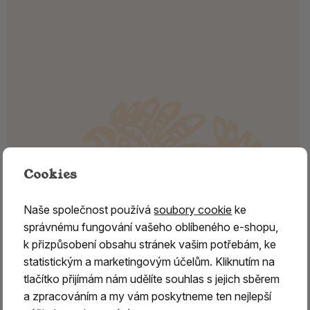
Cookies
Naše společnost používá
soubory cookie
ke
správnému fungování vašeho oblíbeného e-shopu,
k přizpůsobení obsahu stránek vašim potřebám, ke
statistickým a marketingovým účelům. Kliknutím na
tlačítko přijímám nám udělíte souhlas s jejich sběrem
a zpracováním a my vám poskytneme ten nejlepší