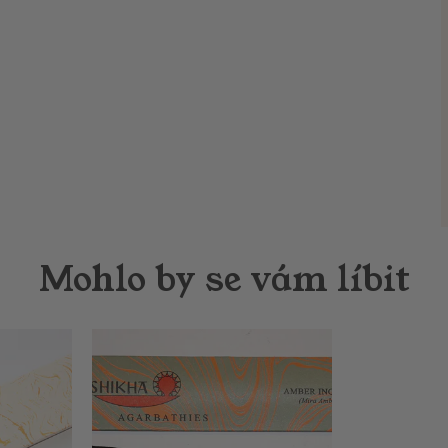
Mohlo by se vám líbit