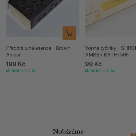
Přírodní tuhá esence - Brown
Vonné tyčinky - SHRO
Amber
AMBER BATHI 505
199 Kč
99 Kč
skladem > 5 ks
skladem > 5 ks
Nabízíme