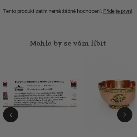
Tento produkt zatím nemá žádné hodnocení.
Přidejte první
Mohlo by se vám líbit