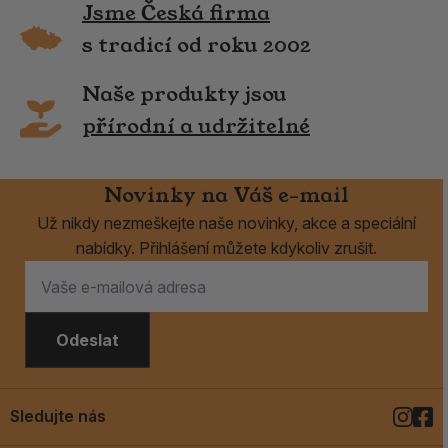
Jsme Česká firma
s tradicí od roku 2002
Naše produkty jsou
přírodní a udržitelné
Novinky na Váš e-mail
Už nikdy nezmeškejte naše novinky, akce a speciální
nabídky. Přihlášení můžete kdykoliv zrušit.
Odeslat
Sledujte nás