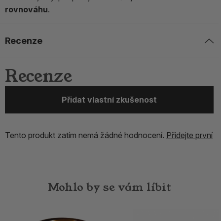
rovnováhu
.
Recenze
Recenze
Přidat vlastní zkušenost
Tento produkt zatím nemá žádné hodnocení.
Přidejte první
Mohlo by se vám líbit