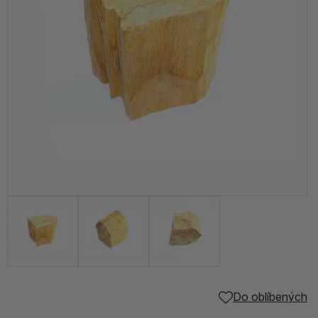
Do oblíbených