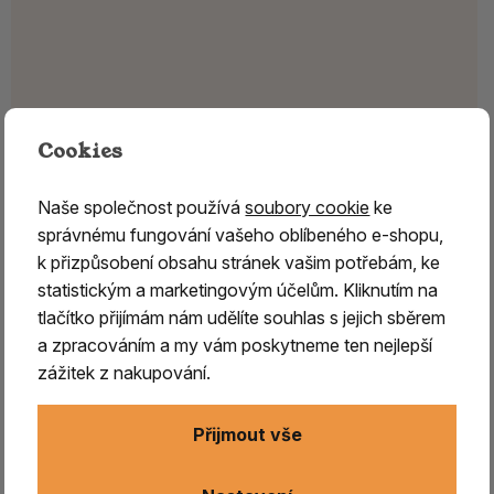
Cookies
Naše společnost používá
soubory cookie
ke
správnému fungování vašeho oblíbeného e-shopu,
k přizpůsobení obsahu stránek vašim potřebám, ke
statistickým a marketingovým účelům. Kliknutím na
tlačítko přijímám nám udělíte souhlas s jejich sběrem
a zpracováním a my vám poskytneme ten nejlepší
zážitek z nakupování.
Přijmout vše
PAČULE