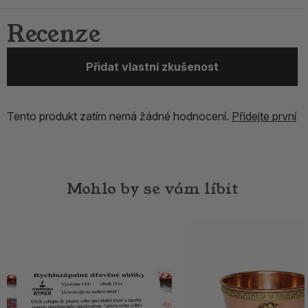
Recenze
Přidat vlastní zkušenost
Tento produkt zatím nemá žádné hodnocení.
Přidejte první
Mohlo by se vám líbit