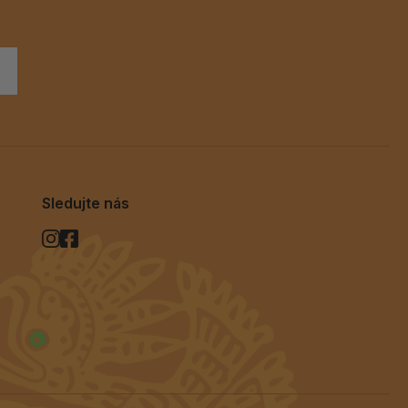
Sledujte nás