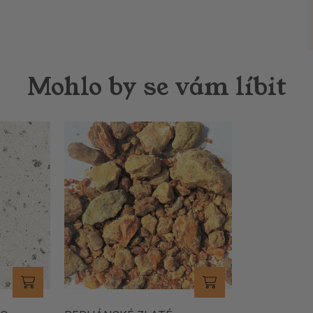
Mohlo by se vám líbit