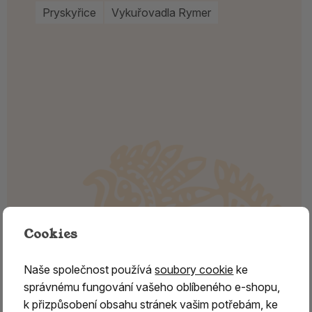
Pryskyřice
Vykuřovadla Rymer
Cookies
Naše společnost používá
soubory cookie
ke
správnému fungování vašeho oblíbeného e-shopu,
k přizpůsobení obsahu stránek vašim potřebám, ke