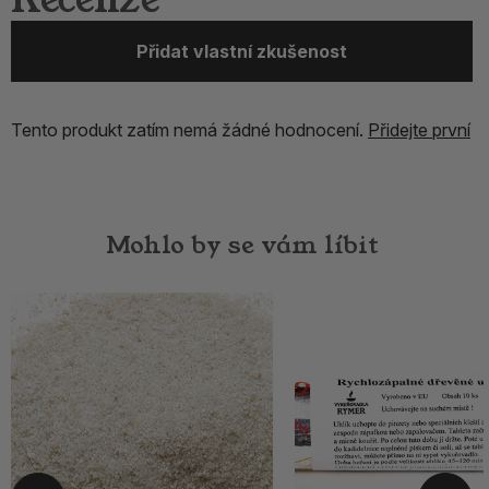
Přidat vlastní zkušenost
Tento produkt zatím nemá žádné hodnocení.
Přidejte první
Mohlo by se vám líbit