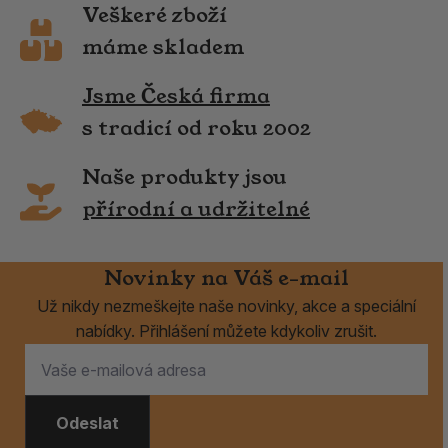
Veškeré zboží
máme skladem
Jsme Česká firma
s tradicí od roku 2002
Naše produkty jsou
přírodní a udržitelné
Novinky na Váš e-mail
Už nikdy nezmeškejte naše novinky, akce a speciální
nabídky. Přihlášení můžete kdykoliv zrušit.
Odeslat