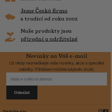
Jsme Česká firma
s tradicí od roku 2002
Naše produkty jsou
přírodní a udržitelné
Novinky na Váš e-mail
Už nikdy nezmeškejte naše novinky, akce a speciální
nabídky. Přihlášení můžete kdykoliv zrušit.
Odeslat
Sledujte nás