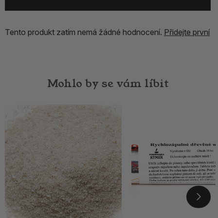
Tento produkt zatím nemá žádné hodnocení.
Přidejte první
Mohlo by se vám líbit