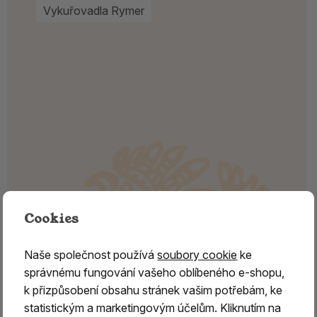
Vykuřovadla Rymer
Cookies
Naše společnost používá
soubory cookie
ke
správnému fungování vašeho oblíbeného e-shopu,
k přizpůsobení obsahu stránek vašim potřebám, ke
statistickým a marketingovým účelům. Kliknutím na