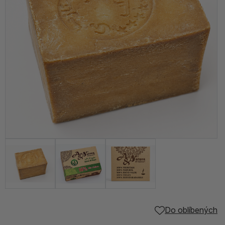
Do oblíbených