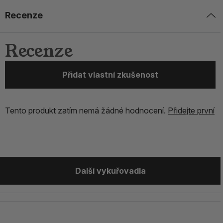
Recenze
Recenze
Přidat vlastní zkušenost
Tento produkt zatím nemá žádné hodnocení.
Přidejte první
Další vykuřovadla