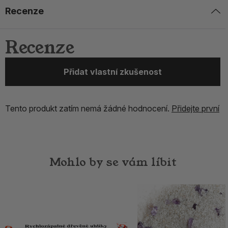
Recenze
Recenze
Přidat vlastní zkušenost
Tento produkt zatím nemá žádné hodnocení.
Přidejte první
Mohlo by se vám líbit