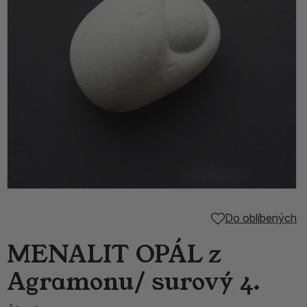
Do oblíbených
MENALIT OPÁL z
Agramonu/ surový 4.