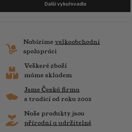
Další vykuřovadla
Nabízíme
velkoobchodní
spolupráci
Veškeré zboží
máme skladem
Jsme Česká firma
s tradicí od roku 2002
Naše produkty jsou
přírodní a udržitelné