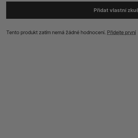
Přidat vlastní zk
Tento produkt zatím nemá žádné hodnocení.
Přidejte první