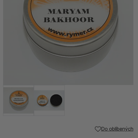
Do oblíbených