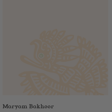
Maryam Bakhoor