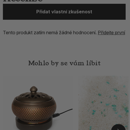
Přidat vlastní zkušenost
Tento produkt zatím nemá žádné hodnocení.
Přidejte první
Mohlo by se vám líbit