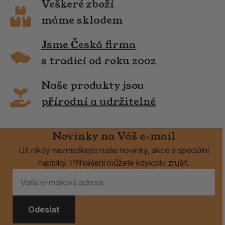
Veškeré zboží
máme skladem
Jsme Česká firma
s tradicí od roku 2002
Naše produkty jsou
přírodní a udržitelné
Novinky na Váš e-mail
Už nikdy nezmeškejte naše novinky, akce a speciální
nabídky. Přihlášení můžete kdykoliv zrušit.
Odeslat