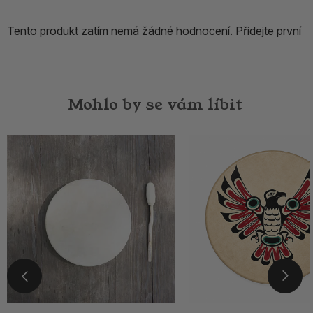
Tento produkt zatím nemá žádné hodnocení.
Přidejte první
Mohlo by se vám líbit