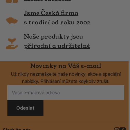
Jsme Česká firma
s tradicí od roku 2002
Naše produkty jsou
přírodní a udržitelné
Novinky na Váš e-mail
Už nikdy nezmeškejte naše novinky, akce a speciální
nabídky. Přihlášení můžete kdykoliv zrušit.
Odeslat