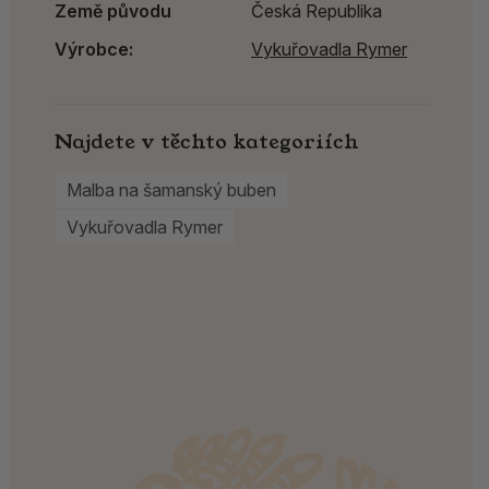
Země původu
Česká Republika
Výrobce:
Vykuřovadla Rymer
Najdete v těchto kategoriích
Malba na šamanský buben
Vykuřovadla Rymer