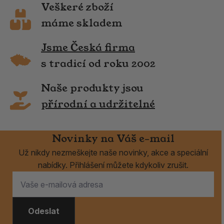
Veškeré zboží
máme skladem
Jsme Česká firma
s tradicí od roku 2002
Naše produkty jsou
přírodní a udržitelné
Novinky na Váš e-mail
Už nikdy nezmeškejte naše novinky, akce a speciální
nabídky. Přihlášení můžete kdykoliv zrušit.
Odeslat