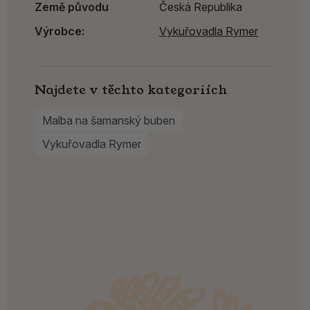
Země původu
Česká Republika
Výrobce:
Vykuřovadla Rymer
Najdete v těchto kategoriích
Malba na šamanský buben
Vykuřovadla Rymer