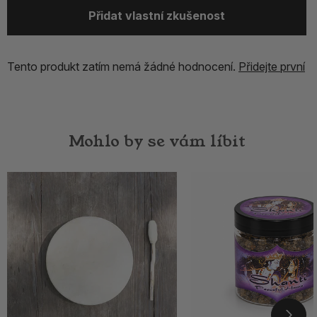
Přidat vlastní zkušenost
Tento produkt zatím nemá žádné hodnocení.
Přidejte první
Mohlo by se vám líbit